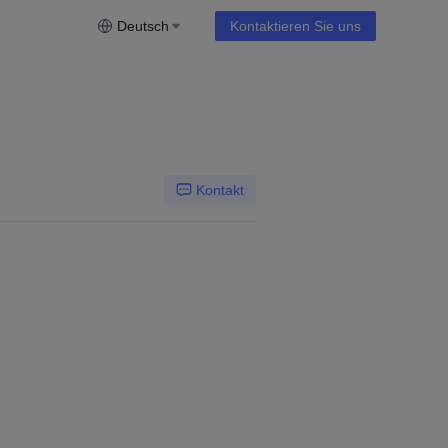
Deutsch
Kontaktieren Sie uns
Kontakt