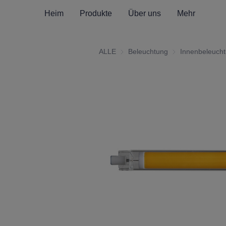
Heim
Produkte
Über uns
Mehr
ALLE
Beleuchtung
Beleuchtung
Innenbeleuch