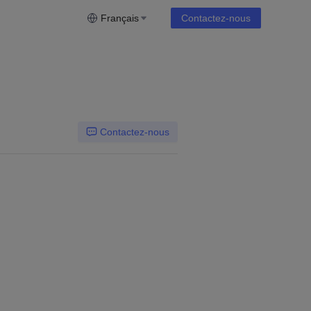
Français
Contactez-nous
Contactez-nous