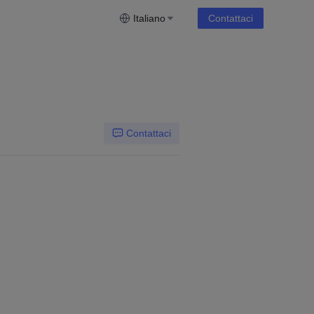
Italiano
Contattaci
Contattaci