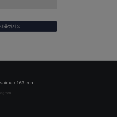
 제출하세요
 waimao.163.com
rogram