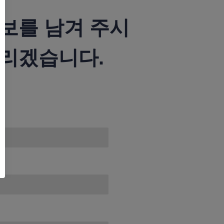
보를 남겨 주시
리겠습니다.