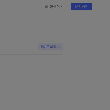
한국어
문의하기
문의하기