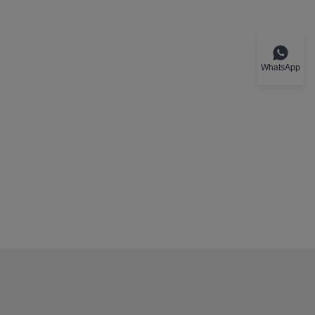
WhatsApp