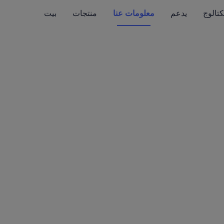
كتالوج
يدعم
معلومات عنا
منتجات
بيت