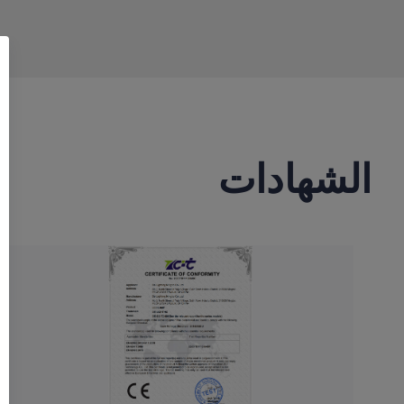
الشهادات