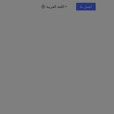
اتصل بنا
اللغة العربية