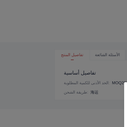
الأسئلة الشائعة
تفاصيل المنتج
تفاصيل أساسية
MOQ20
:
الحد الأدنى للكمية المطلوبة
海运
:
طريقة الشحن