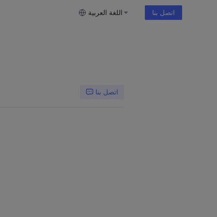
اتصل بنا
اللغة العربية
اتصل بنا