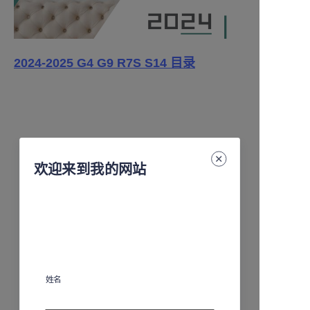
2024-2025 G4 G9 R7S S14 目录
欢迎来到我的网站
姓名