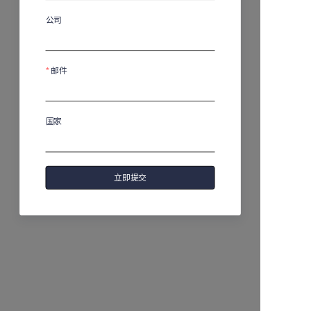
公司
邮件
国家
立即提交