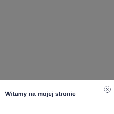
Witamy na mojej stronie