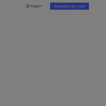
Polski
Skontaktuj się z nami